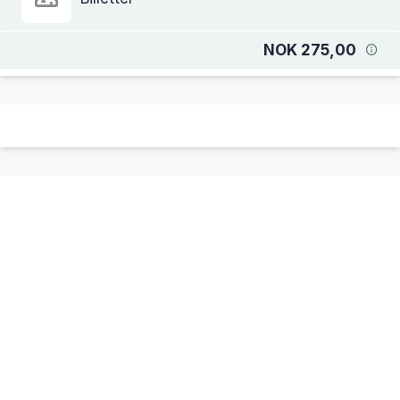
NOK 275,00