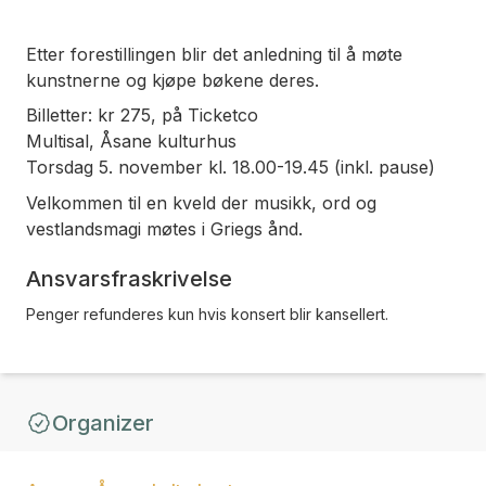
Etter forestillingen blir det anledning til å møte
kunstnerne og kjøpe bøkene deres.
Billetter: kr 275, på Ticketco
Multisal, Åsane kulturhus
Torsdag 5. november kl. 18.00-19.45 (inkl. pause)
Velkommen til en kveld der musikk, ord og
vestlandsmagi møtes i Griegs ånd.
Ansvarsfraskrivelse
Penger refunderes kun hvis konsert blir kansellert.
Organizer