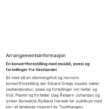
Arrangementsinformasjon
En konsertforestilling med musikk, poesi og
fortellinger fra Vestlandet
Bli med på en stemningsfull og morsom
konsertforestilling der Edvard Griegs musikk møter
vestlandsnatur, poesi og fortellinger om helter og
troll. Pianist og forfatter Dag Åsbjørn Johansen og
lyriker Benedicte Rydland Hareide tar publikum med
inn i et landskap inspirert av Troldhaugen,