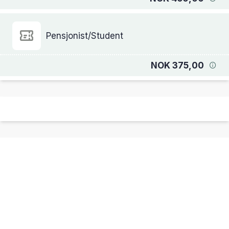
Pensjonist/Student
NOK 375,00